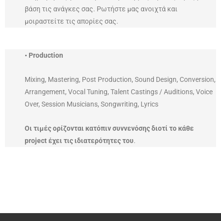
βάση τις ανάγκες σας. Ρωτήστε μας ανοιχτά και
μοιραστείτε τις απορίες σας.
• Production
Mixing, Mastering, Post Production, Sound Design, Conversion,
Arrangement, Vocal Tuning, Talent Castings / Auditions, Voice
Over, Session Musicians, Songwriting, Lyrics
Οι τιμές ορίζονται κατόπιν συννενόσης διοτί το κάθε
project έχει τις ιδιατερότητες του
.