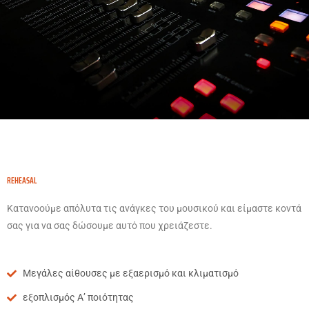
REHEASAL
Κατανοούμε απόλυτα τις ανάγκες του μουσικού και είμαστε κοντά
σας για να σας δώσουμε αυτό που χρειάζεστε.
Μεγάλες αίθουσες με εξαερισμό και κλιματισμό
εξοπλισμός Α’ ποιότητας